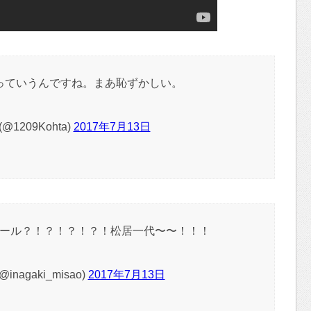
っていうんですね。まあ恥ずかしい。
@1209Kohta)
2017年7月13日
ール？！？！？！？！松居一代〜〜！！！
nagaki_misao)
2017年7月13日