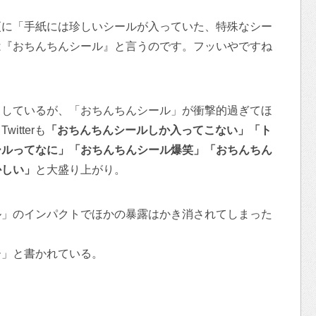
更に「手紙には珍しいシールが入っていた、特殊なシー
は『おちんちんシール』と言うのです。フッいやですね
としているが、「おちんちんシール」が衝撃的過ぎてほ
tterも
「おちんちんシールしか入ってこない」「ト
ールってなに」「おちんちんシール爆笑」「おちんちん
かしい」
と大盛り上がり。
ル」のインパクトでほかの暴露はかき消されてしまった
ー」と書かれている。