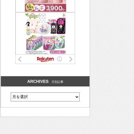
ARCHIVES
月別記事