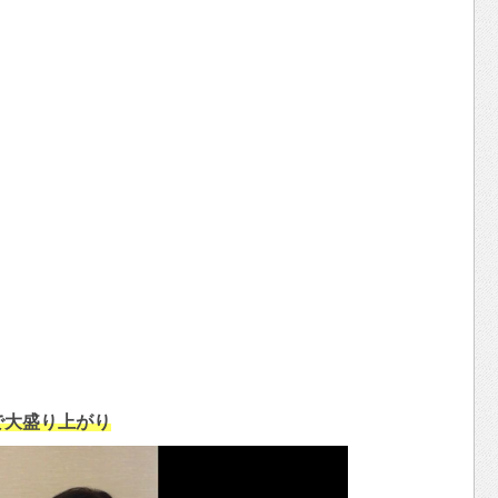
」で大盛り上がり