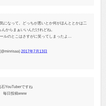
気になって。どっちが悪いとか何がほんととかは二
らんからまぁいいんだけれどね。
ールのとこはさすがに笑ってしまったよ…
@minrisaa)
2017年7月13日
石YouTuberですね
毎日投稿www