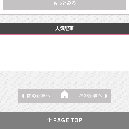
もっとみる
人気記事