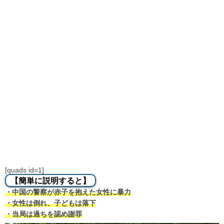
[quads id=1]
【簡単に説明すると】
・中国の警察が赤子を抱えた女性に暴力
・女性は倒れ、子どもは落下
・当局は過ちを認め謝罪