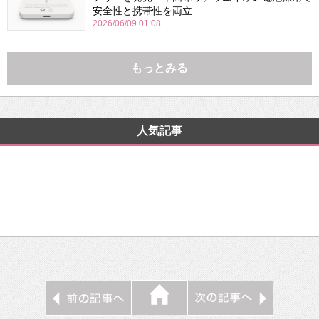
安全性と携帯性を両立
2026/06/09 01:08
もっとみる
人気記事