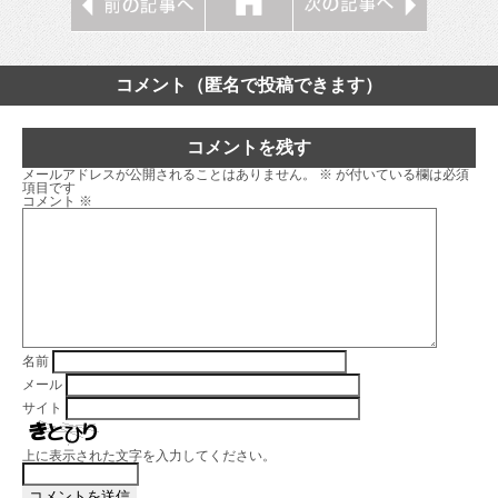
コメント（匿名で投稿できます）
コメントを残す
メールアドレスが公開されることはありません。
※
が付いている欄は必須
項目です
コメント
※
名前
メール
サイト
上に表示された文字を入力してください。