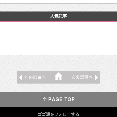
人気記事
ゴゴ通をフォローする