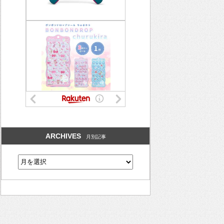
ARCHIVES
月別記事