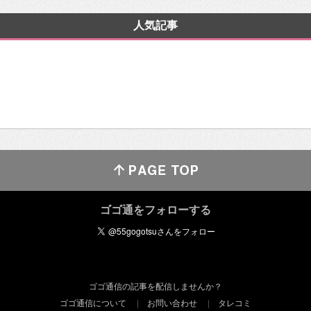
人気記事
ゴゴ通をフォローする
ゴゴ通信の記事を配信しませんか？
ゴゴ通信について
お問い合わせ
タレコミ