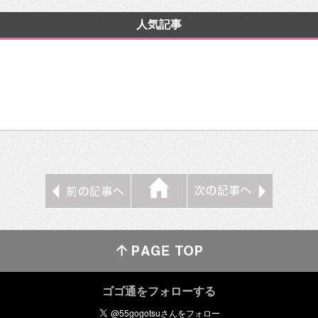
人気記事
ゴゴ通をフォローする