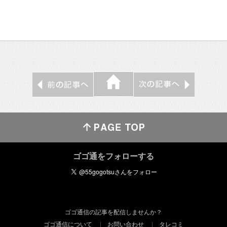
ゴゴ通をフォローする
ゴゴ通信の記事を配信しませんか？
ゴゴ通信について
お問い合わせ
タレコミ