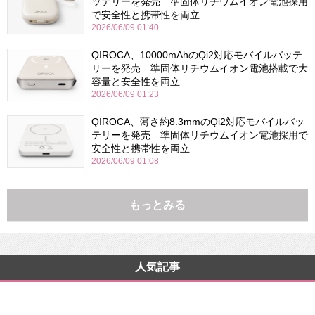
ッテリーを発売 準固体リチウムイオン電池採用
で安全性と携帯性を両立
2026/06/09 01:40
QIROCA、10000mAhのQi2対応モバイルバッテ
リーを発売 準固体リチウムイオン電池搭載で大
容量と安全性を両立
2026/06/09 01:23
QIROCA、薄さ約8.3mmのQi2対応モバイルバッ
テリーを発売 準固体リチウムイオン電池採用で
安全性と携帯性を両立
2026/06/09 01:08
もっとみる
人気記事