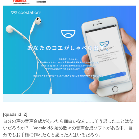
[quads id=2]
自分の声の音声合成があったら面白いなあ……そう思ったことはな
いだろうか？ Vocaloidを始め数々の音声合成ソフトがある中、自
分でもお手軽に作れたらと思った人はいるだろう。