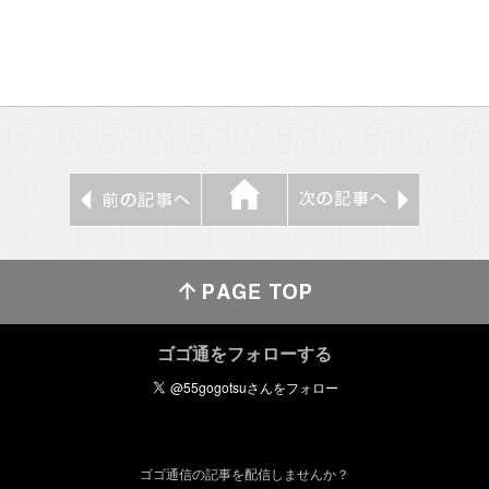
ゴゴ通をフォローする
ゴゴ通信の記事を配信しませんか？