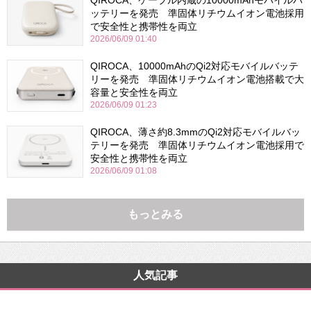
ッテリーを発売 準固体リチウムイオン電池採用
で安全性と携帯性を両立
2026/06/09 01:40
QIROCA、10000mAhのQi2対応モバイルバッテ
リーを発売 準固体リチウムイオン電池搭載で大
容量と安全性を両立
2026/06/09 01:23
QIROCA、薄さ約8.3mmのQi2対応モバイルバッ
テリーを発売 準固体リチウムイオン電池採用で
安全性と携帯性を両立
2026/06/09 01:08
もっとみる
人気記事