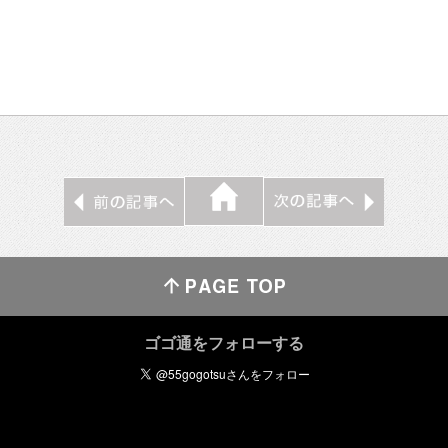
ゴゴ通をフォローする