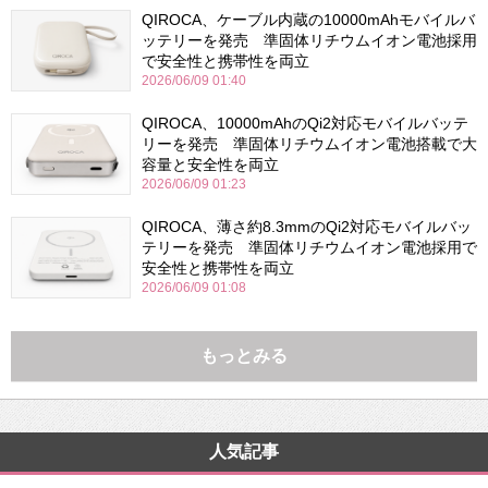
QIROCA、ケーブル内蔵の10000mAhモバイルバ
ッテリーを発売 準固体リチウムイオン電池採用
で安全性と携帯性を両立
2026/06/09 01:40
QIROCA、10000mAhのQi2対応モバイルバッテ
リーを発売 準固体リチウムイオン電池搭載で大
容量と安全性を両立
2026/06/09 01:23
QIROCA、薄さ約8.3mmのQi2対応モバイルバッ
テリーを発売 準固体リチウムイオン電池採用で
安全性と携帯性を両立
2026/06/09 01:08
もっとみる
人気記事