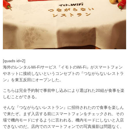
[quads id=2]
海外のレンタルWi-Fiサービス『イモトのWi-Fi』がスマートフォン
やネットに接続しないというコンセプトの『つながらないレストラ
ン』を東五反田にオープンした。
こちらは完全予約制で事前申し込みにより選ばれた20組が食事を楽
しむことができる。
そんな『つながらないレストラン』に招待されたので食事を楽しん
で来たぞ。まず入店する前にスマートフォンをチェックされ、その
場で機内モードにするように言われる。機内モードにしないと入店
できないのだ。店内でのスマートフォンでの写真撮影は問題なく、