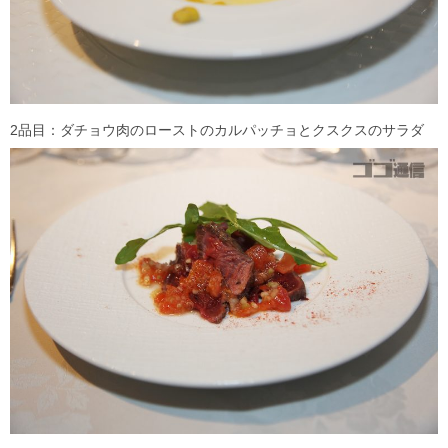
2品目：ダチョウ肉のローストのカルパッチョとクスクスのサラダ