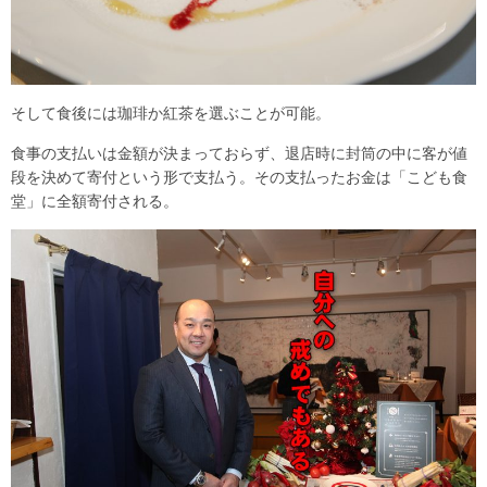
そして食後には珈琲か紅茶を選ぶことが可能。
食事の支払いは金額が決まっておらず、退店時に封筒の中に客が値
段を決めて寄付という形で支払う。その支払ったお金は「こども食
堂」に全額寄付される。