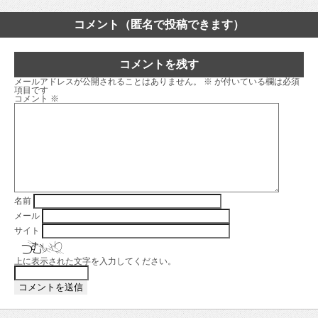
コメント（匿名で投稿できます）
コメントを残す
メールアドレスが公開されることはありません。
※
が付いている欄は必須
項目です
コメント
※
名前
メール
サイト
上に表示された文字を入力してください。