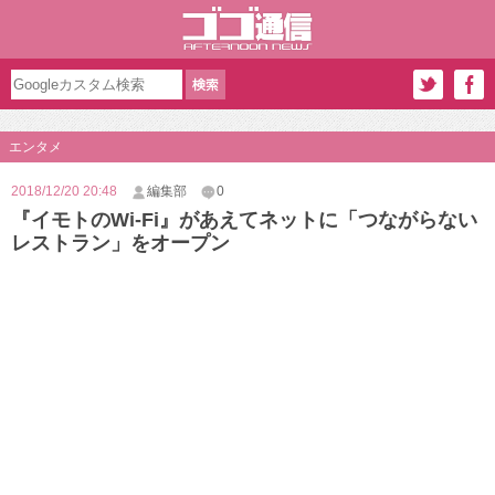
エンタメ
2018/12/20 20:48
編集部
0
『イモトのWi-Fi』があえてネットに「つながらない
レストラン」をオープン