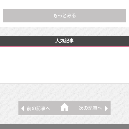
もっとみる
人気記事