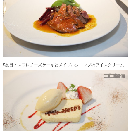
5品目：スフレチーズケーキとメイプルシロップのアイスクリーム