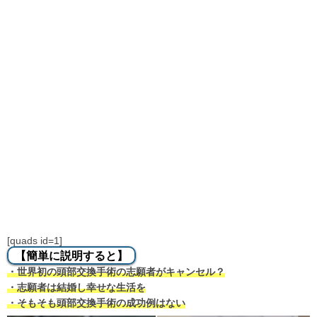
[quads id=1]
【簡単に説明すると】
・世界初の頭部交換手術の志願者がキャンセル？
・志願者は結婚し幸せな生活を
・そもそも頭部交換手術の成功例はない