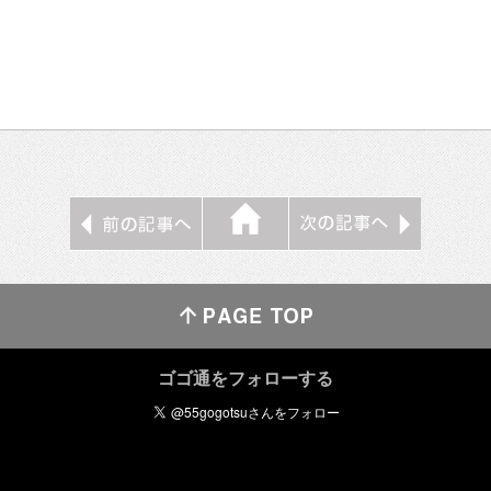
ゴゴ通をフォローする