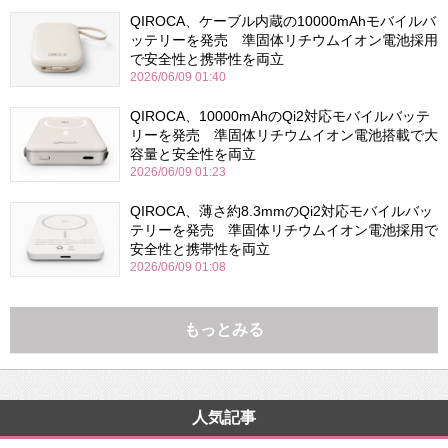
QIROCA、ケーブル内蔵の10000mAhモバイルバ
ッテリーを発売 準固体リチウムイオン電池採用
で安全性と携帯性を両立
2026/06/09 01:40
QIROCA、10000mAhのQi2対応モバイルバッテ
リーを発売 準固体リチウムイオン電池搭載で大
容量と安全性を両立
2026/06/09 01:23
QIROCA、薄さ約8.3mmのQi2対応モバイルバッ
テリーを発売 準固体リチウムイオン電池採用で
安全性と携帯性を両立
2026/06/09 01:08
もっとみる
人気記事