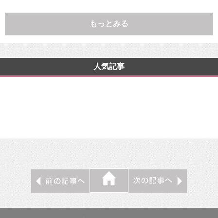
もっとみる
人気記事