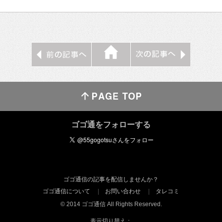
ゴゴ通をフォローする
ゴゴ通信の記事を配信しませんか？
ゴゴ通信について
お問い合わせ
タレコミ
© 2014 ゴゴ通信 All Rights Reserved.
表示切り替え：