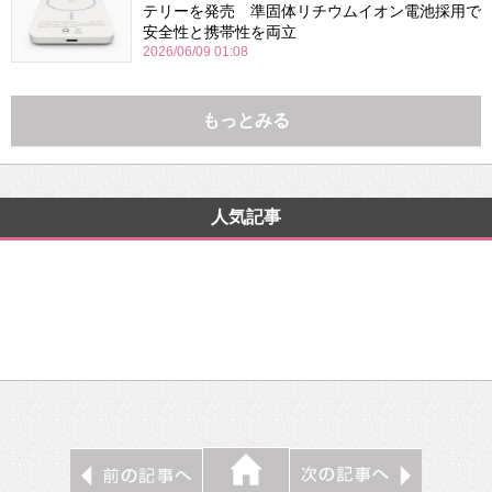
テリーを発売 準固体リチウムイオン電池採用で
安全性と携帯性を両立
2026/06/09 01:08
もっとみる
人気記事