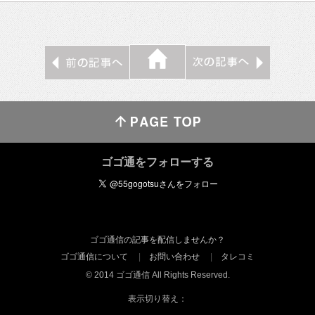
ゴゴ通をフォローする
ゴゴ通信の記事を配信しませんか？
ゴゴ通信について
お問い合わせ
タレコミ
© 2014 ゴゴ通信 All Rights Reserved.
表示切り替え：