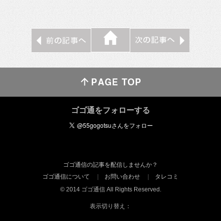
ゴゴ通をフォローする
ゴゴ通信の記事を配信しませんか？
ゴゴ通信について
お問い合わせ
タレコミ
© 2014 ゴゴ通信 All Rights Reserved.
表示切り替え：