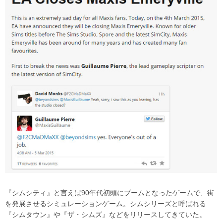
『シムシティ』と言えば90年代初頭にブームとなったゲームで、街
を発展させるシミュレーションゲーム。シムシリーズと呼ばれる
『シムタウン』や『ザ・シムズ』などをリリースしてきていた。