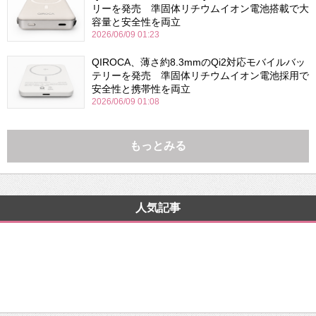
リーを発売 準固体リチウムイオン電池搭載で大
容量と安全性を両立
2026/06/09 01:23
QIROCA、薄さ約8.3mmのQi2対応モバイルバッ
テリーを発売 準固体リチウムイオン電池採用で
安全性と携帯性を両立
2026/06/09 01:08
もっとみる
人気記事