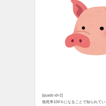
[quads id=2]
致死率100％になることで知られて