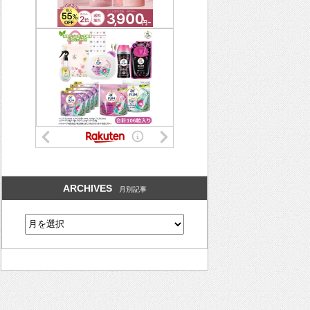
ARCHIVES
月別記事