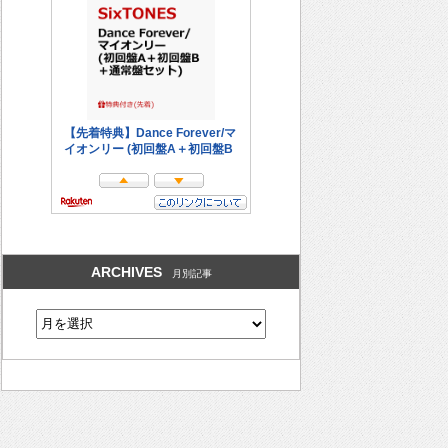
ARCHIVES
月別記事