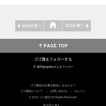
ゴゴ通をフォローする
ゴゴ通信の記事を配信しませんか？
ゴゴ通信について
お問い合わせ
タレコミ
© 2014 ゴゴ通信 All Rights Reserved.
表示切り替え：