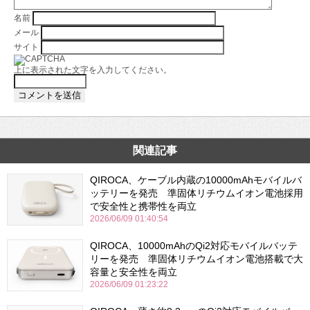
名前
メール
サイト
上に表示された文字を入力してください。
関連記事
QIROCA、ケーブル内蔵の10000mAhモバイルバ
ッテリーを発売 準固体リチウムイオン電池採用
で安全性と携帯性を両立
2026/06/09 01:40:54
QIROCA、10000mAhのQi2対応モバイルバッテ
リーを発売 準固体リチウムイオン電池搭載で大
容量と安全性を両立
2026/06/09 01:23:22