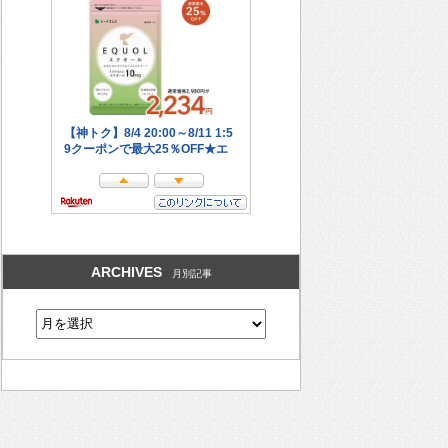
ARCHIVES
月別記事