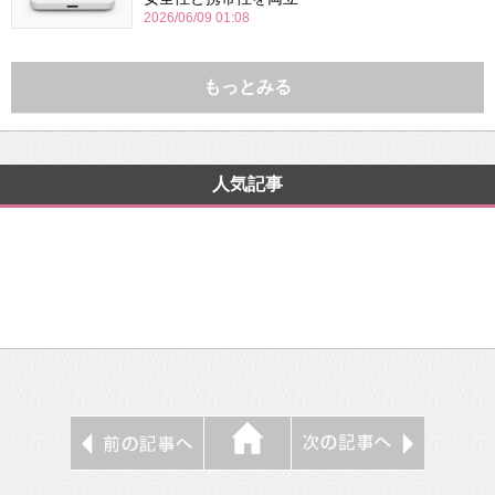
2026/06/09 01:08
もっとみる
人気記事