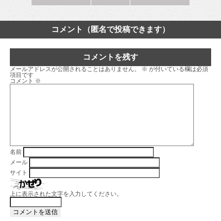
コメント（匿名で投稿できます）
コメントを残す
メールアドレスが公開されることはありません。
※
が付いている欄は必須
項目です
コメント
※
名前
メール
サイト
上に表示された文字を入力してください。