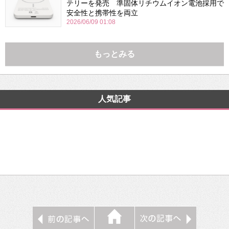
テリーを発売 準固体リチウムイオン電池採用で
安全性と携帯性を両立
2026/06/09 01:08
もっとみる
人気記事