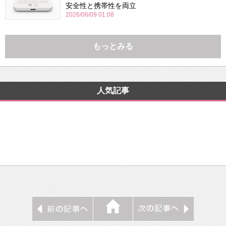
安全性と携帯性を両立
2026/06/09 01:08
もっとみる
人気記事