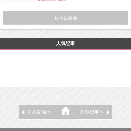
もっとみる
人気記事