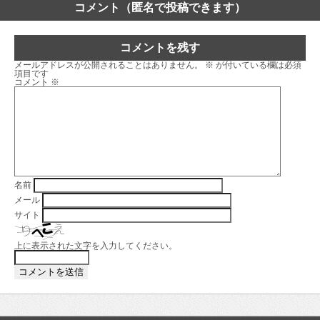
コメント（匿名で投稿できます）
コメントを残す
メールアドレスが公開されることはありません。
※
が付いている欄は必須
項目です
コメント
※
名前
メール
サイト
上に表示された文字を入力してください。