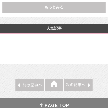
もっとみる
人気記事