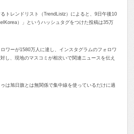
レンドリスト（TrendListz）によると、9日午後10
elKorea）」というハッシュタグをつけた投稿は35万
ロワーが1580万人に達し、インスタグラムのフォロワ
れに対し、現地のマスコミが相次いで関連ニュースを伝え
トゥは旭日旗とは無関係で集中線を使っているだけに過