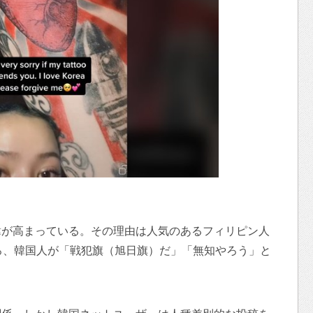
韓が高まっている。その理由は人気のあるフィリピン人
ろ、韓国人が「戦犯旗（旭日旗）だ」「無知やろう」と