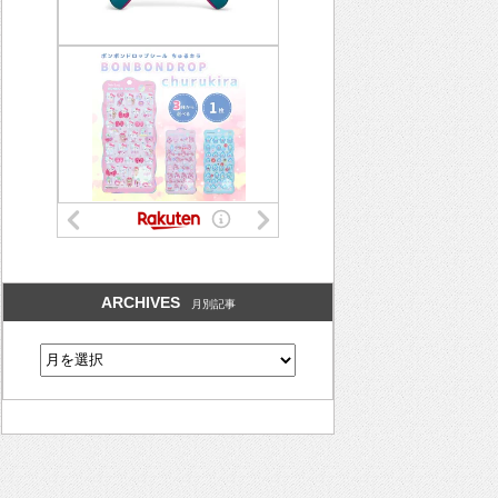
ARCHIVES
月別記事