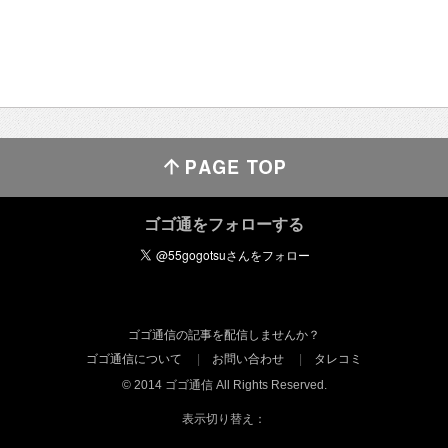
ゴゴ通をフォローする
ゴゴ通信の記事を配信しませんか？
ゴゴ通信について
お問い合わせ
タレコミ
© 2014 ゴゴ通信 All Rights Reserved.
表示切り替え：