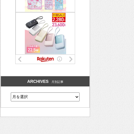
ARCHIVES
月別記事