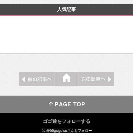
人気記事
ゴゴ通をフォローする