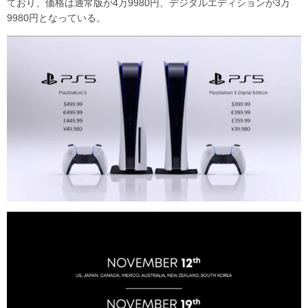
ており、価格は通常版が4万9980円、デジタルエディションが3万
9980円となっている。