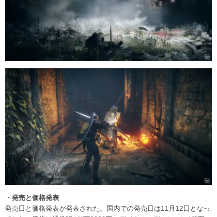
・発売と価格発表
発売日と価格発表が発表された。国内での発売日は11月12日となっ