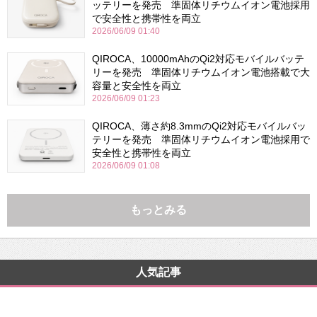
ッテリーを発売 準固体リチウムイオン電池採用
で安全性と携帯性を両立
2026/06/09 01:40
QIROCA、10000mAhのQi2対応モバイルバッテ
リーを発売 準固体リチウムイオン電池搭載で大
容量と安全性を両立
2026/06/09 01:23
QIROCA、薄さ約8.3mmのQi2対応モバイルバッ
テリーを発売 準固体リチウムイオン電池採用で
安全性と携帯性を両立
2026/06/09 01:08
もっとみる
人気記事