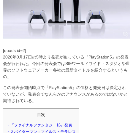
[quads id=2]
2020年9月17日の5時より発売が迫っている『PlayStation5』の発表
会が行われた。今回の発表会ではSIEワールドワイド・スタジオや世
界のソフトウェアメーカー各社の最新タイトルを紹介するというも
の。
この発表会開始時点で『PlayStation5』の価格と発売日は決定され
ていないが、発表会でなんらかのアナウンスがあるのではないかと
期待されている。
目次
・『ファイナルファンタジー16』発表
・スパイダーマン：マイルス・モラレス