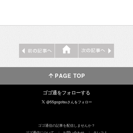
ゴゴ通をフォローする
ゴゴ通信の記事を配信しませんか？
ゴゴ通信について
お問い合わせ
タレコミ