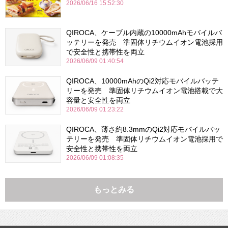
2026/06/16 15:52:30
QIROCA、ケーブル内蔵の10000mAhモバイルバ
ッテリーを発売 準固体リチウムイオン電池採用
で安全性と携帯性を両立
2026/06/09 01:40:54
QIROCA、10000mAhのQi2対応モバイルバッテ
リーを発売 準固体リチウムイオン電池搭載で大
容量と安全性を両立
2026/06/09 01:23:22
QIROCA、薄さ約8.3mmのQi2対応モバイルバッ
テリーを発売 準固体リチウムイオン電池採用で
安全性と携帯性を両立
2026/06/09 01:08:35
もっとみる