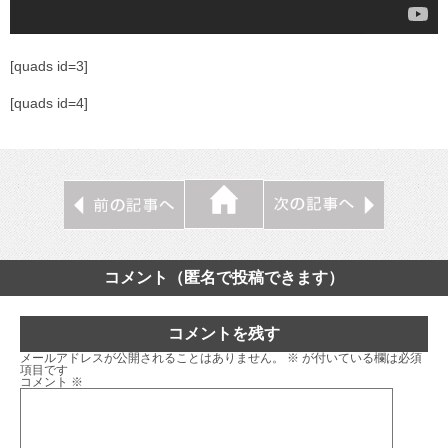
[quads id=3]
[quads id=4]
コメント（匿名で投稿できます）
コメントを残す
メールアドレスが公開されることはありません。
※
が付いている欄は必須
項目です
コメント
※