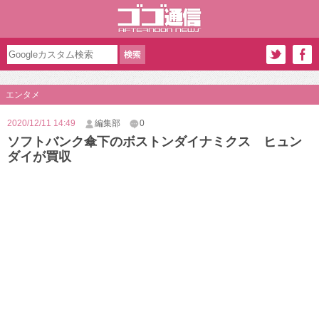
エンタメ
2020/12/11 14:49
編集部
0
ソフトバンク傘下のボストンダイナミクス ヒュン
ダイが買収