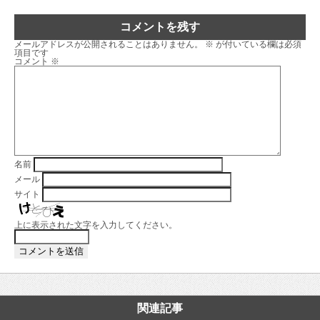
コメントを残す
メールアドレスが公開されることはありません。
※
が付いている欄は必須
項目です
コメント
※
名前
メール
サイト
上に表示された文字を入力してください。
関連記事