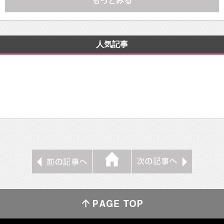
もっとみる
人気記事