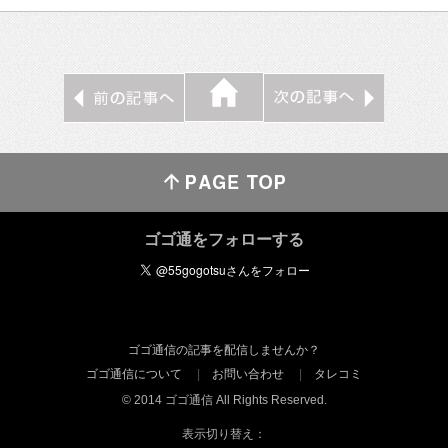
ゴゴ通をフォローする
ゴゴ通信の記事を配信しませんか？
ゴゴ通信について
お問い合わせ
タレコミ
© 2014 ゴゴ通信 All Rights Reserved.
表示切り替え：