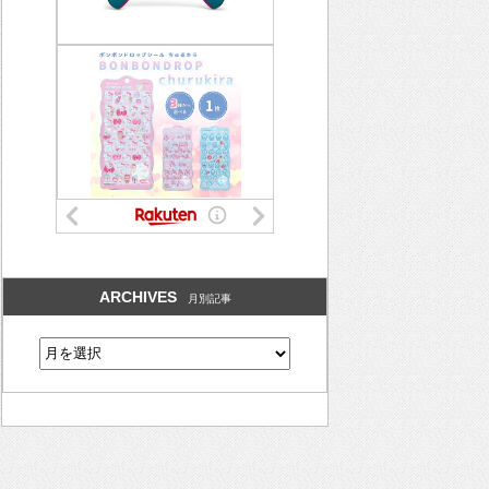
ARCHIVES
月別記事