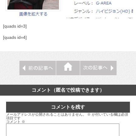
[quads id=3]
[quads id=4]
コメント（匿名で投稿できます）
コメントを残す
メールアドレスが公開されることはありません。
※
が付いている欄は必須
項目です
コメント
※