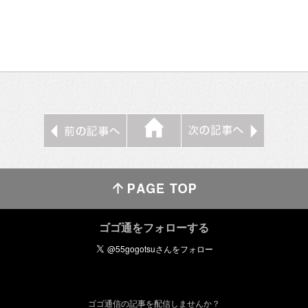
ゴゴ通をフォローする
ゴゴ通信の記事を配信しませんか？