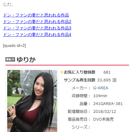
じだ。
ドン・ファンの妻だと思われる作品
ドン・ファンの妻だと思われる作品2
ドン・ファンの妻だと思われる作品3
ドン・ファンの妻だと思われる作品4
[quads id=2]