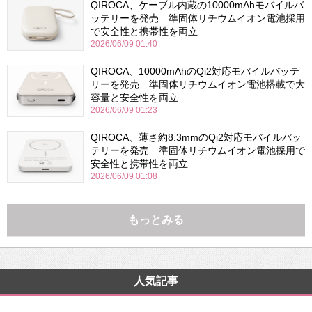
QIROCA、ケーブル内蔵の10000mAhモバイルバ
ッテリーを発売 準固体リチウムイオン電池採用
で安全性と携帯性を両立
2026/06/09 01:40
QIROCA、10000mAhのQi2対応モバイルバッテ
リーを発売 準固体リチウムイオン電池搭載で大
容量と安全性を両立
2026/06/09 01:23
QIROCA、薄さ約8.3mmのQi2対応モバイルバッ
テリーを発売 準固体リチウムイオン電池採用で
安全性と携帯性を両立
2026/06/09 01:08
もっとみる
人気記事