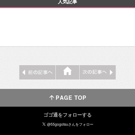
人気記事
ゴゴ通をフォローする