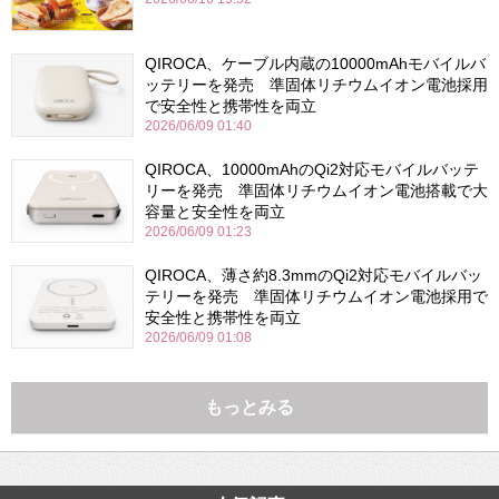
QIROCA、ケーブル内蔵の10000mAhモバイルバ
ッテリーを発売 準固体リチウムイオン電池採用
で安全性と携帯性を両立
2026/06/09 01:40
QIROCA、10000mAhのQi2対応モバイルバッテ
リーを発売 準固体リチウムイオン電池搭載で大
容量と安全性を両立
2026/06/09 01:23
QIROCA、薄さ約8.3mmのQi2対応モバイルバッ
テリーを発売 準固体リチウムイオン電池採用で
安全性と携帯性を両立
2026/06/09 01:08
もっとみる