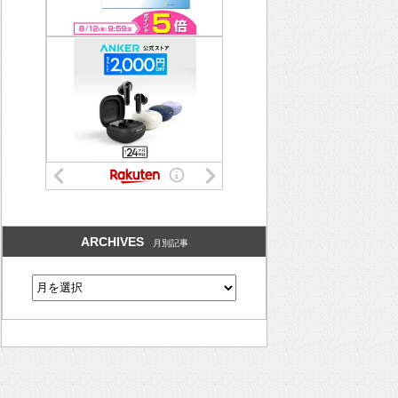
ARCHIVES
月別記事