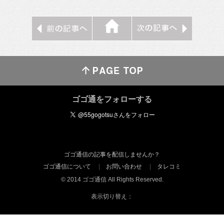
ゴゴ通をフォローする
ゴゴ通信の記事を配信しませんか？
ゴゴ通信について
お問い合わせ
タレコミ
© 2014 ゴゴ通信 All Rights Reserved.
表示切り替え：