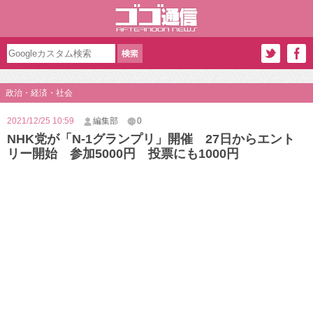
政治・経済・社会
2021/12/25 10:59
編集部
0
NHK党が「N-1グランプリ」開催 27日からエント
リー開始 参加5000円 投票にも1000円