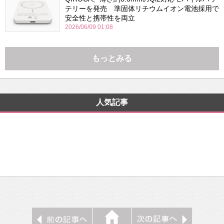
テリーを発売 準固体リチウムイオン電池採用で
安全性と携帯性を両立
2026/06/09 01:08
もっとみる
人気記事