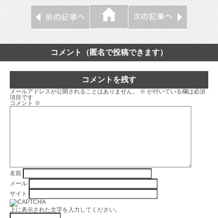
コメント（匿名で投稿できます）
コメントを残す
メールアドレスが公開されることはありません。
※
が付いている欄は必須
項目です
コメント
※
名前
メール
サイト
上に表示された文字を入力してください。