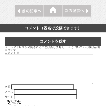
コメント（匿名で投稿できます）
コメントを残す
メールアドレスが公開されることはありません。
※
が付いている欄は必須
項目です
コメント
※
名前
メール
サイト