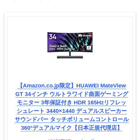
【Amazon.co.jp限定】HUAWEI MateView
GT 34インチ ウルトラワイド曲面ゲーミング
モニター 3年保証付き HDR 165Hzリフレッ
シュレート 3440×1440 デュアルスピーカー
サウンドバー タッチボリュームコントロール
360°デュアルマイク【日本正規代理店】