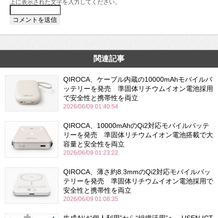
上に表示された文字を入力してください。
関連記事
QIROCA、ケーブル内蔵の10000mAhモバイルバ
ッテリーを発売 準固体リチウムイオン電池採用
で安全性と携帯性を両立
2026/06/09 01:40:54
QIROCA、10000mAhのQi2対応モバイルバッテ
リーを発売 準固体リチウムイオン電池搭載で大
容量と安全性を両立
2026/06/09 01:23:22
QIROCA、薄さ約8.3mmのQi2対応モバイルバッ
テリーを発売 準固体リチウムイオン電池採用で
安全性と携帯性を両立
2026/06/09 01:08:35