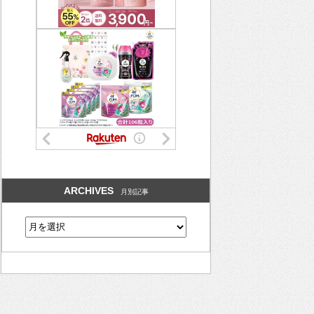
ARCHIVES
月別記事