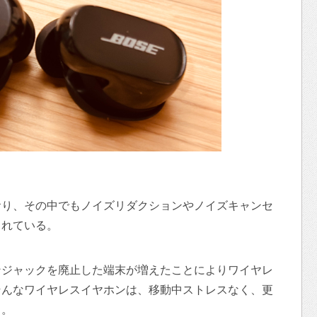
おり、その中でもノイズリダクションやノイズキャンセ
されている。
ホンジャックを廃止した端末が増えたことによりワイヤレ
そんなワイヤレスイヤホンは、移動中ストレスなく、更
る。