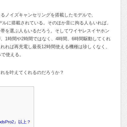
えるノイズキャンセリングを搭載したモデルで、
したモデルに搭載されている。そのほか音に拘る人もいれば、
格帯を選ぶ人もいるだろう。そしてワイヤレスイヤホン
、1時間や2時間ではなく、4時間、6時間駆動してくれ
れれば再充電し最長12時間使える機種は珍しくなく、
みで使える。
それを叶えてくれるのだろうか？
sPro2』以上？