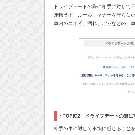
ドライブデートの際に相手に対して
運転技術、ルール、マナーを守らない
車内のニオイ、汚れ、ごみなどの「車内
・TOPIC2 ドライブデートの
相手の車に対して不快に感じることを