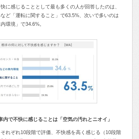
不快に感じることとして最も多くの人が回答したのは、
など「運転に関すること」で63.5%、次いで多いのは
環境」で34.6%。
際に車内で不快に感じることは「空気の汚れとニオイ」
それぞれ10段階で評価、不快感を高く感じる（10段階