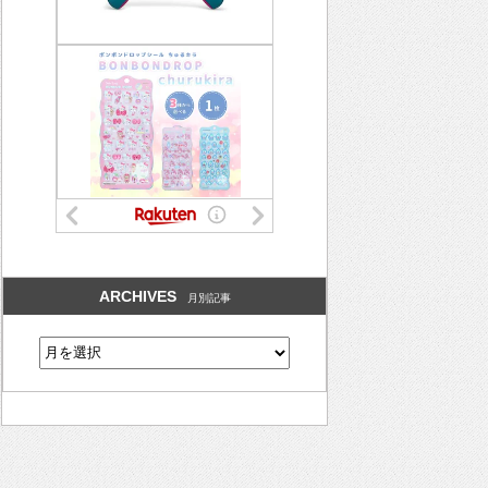
ARCHIVES
月別記事