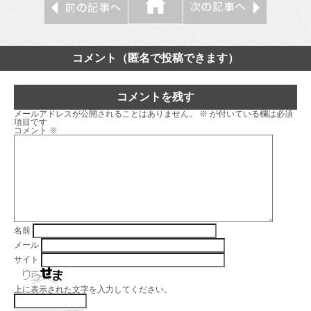
コメント（匿名で投稿できます）
コメントを残す
メールアドレスが公開されることはありません。
※
が付いている欄は必須
項目です
コメント
※
名前
メール
サイト
上に表示された文字を入力してください。