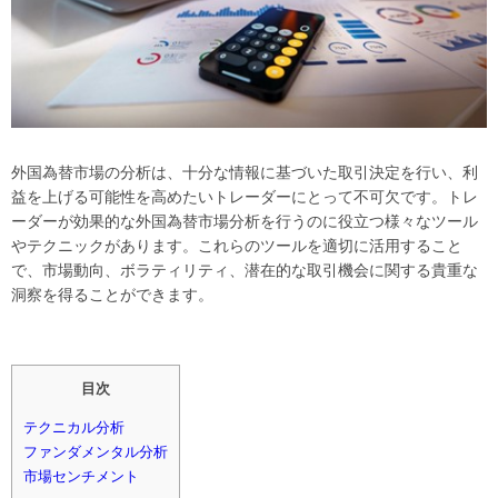
外国為替市場の分析は、十分な情報に基づいた取引決定を行い、利
益を上げる可能性を高めたいトレーダーにとって不可欠です。トレ
ーダーが効果的な外国為替市場分析を行うのに役立つ様々なツール
やテクニックがあります。これらのツールを適切に活用すること
で、市場動向、ボラティリティ、潜在的な取引機会に関する貴重な
洞察を得ることができます。
目次
テクニカル分析
ファンダメンタル分析
市場センチメント