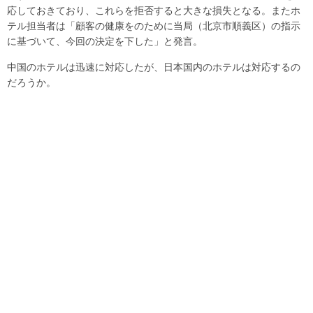
応しておきており、これらを拒否すると大きな損失となる。またホ
テル担当者は「顧客の健康をのために当局（北京市順義区）の指示
に基づいて、今回の決定を下した」と発言。
中国のホテルは迅速に対応したが、日本国内のホテルは対応するの
だろうか。