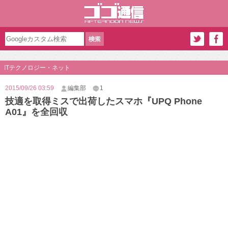
ITテクノロジー・ネット
2015/09/26 03:59
編集部
1
技適を取得ミスで出荷したスマホ『UPQ Phone
A01』を全回収