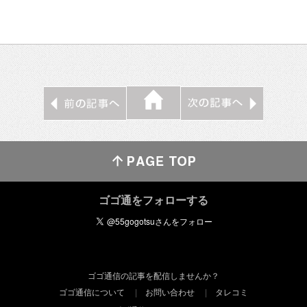
ゴゴ通をフォローする
ゴゴ通信の記事を配信しませんか？
ゴゴ通信について
お問い合わせ
タレコミ