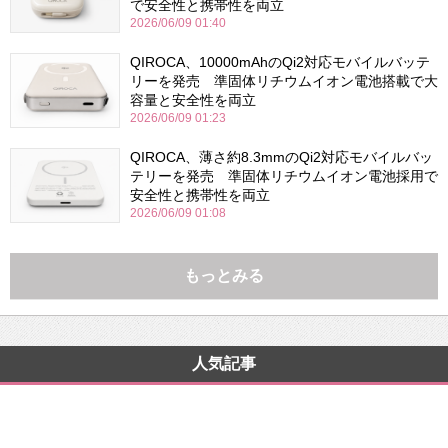
で安全性と携帯性を両立
2026/06/09 01:40
QIROCA、10000mAhのQi2対応モバイルバッテ
リーを発売 準固体リチウムイオン電池搭載で大
容量と安全性を両立
2026/06/09 01:23
QIROCA、薄さ約8.3mmのQi2対応モバイルバッ
テリーを発売 準固体リチウムイオン電池採用で
安全性と携帯性を両立
2026/06/09 01:08
もっとみる
人気記事