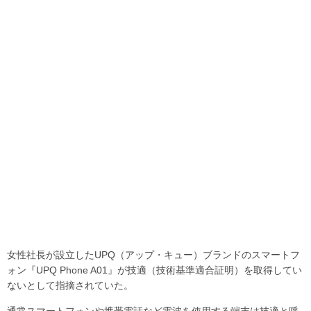
女性社長が設立したUPQ（アップ・キュー）ブランドのスマートフ
ォン『UPQ Phone A01』が技適（技術基準適合証明）を取得してい
ないとして指摘されていた。