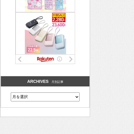
ARCHIVES
月別記事