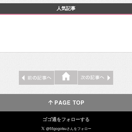
人気記事
ゴゴ通をフォローする