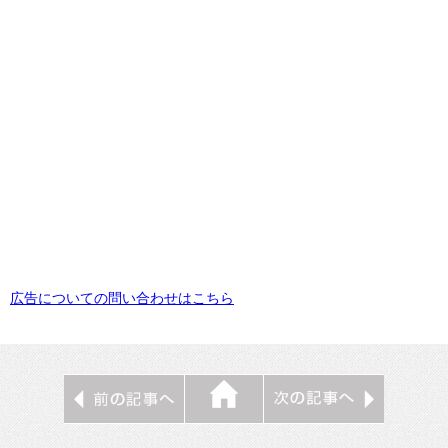
広告についての問い合わせはこちら