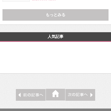
もっとみる
人気記事