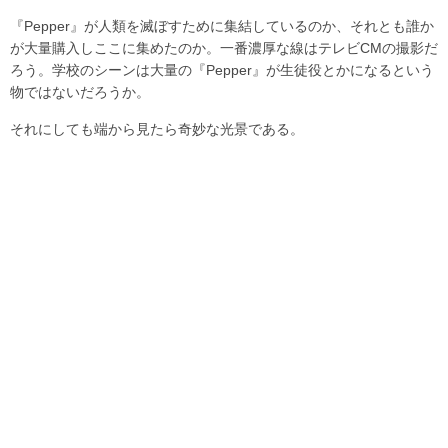
『Pepper』が人類を滅ぼすために集結しているのか、それとも誰か
が大量購入しここに集めたのか。一番濃厚な線はテレビCMの撮影だ
ろう。学校のシーンは大量の『Pepper』が生徒役とかになるという
物ではないだろうか。
それにしても端から見たら奇妙な光景である。