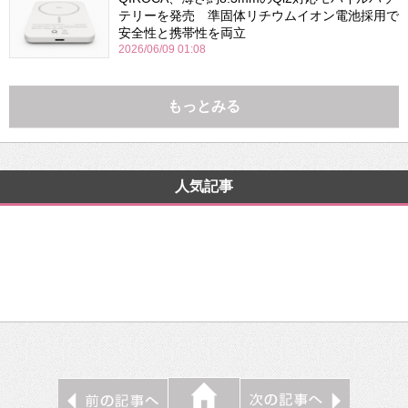
テリーを発売 準固体リチウムイオン電池採用で
安全性と携帯性を両立
2026/06/09 01:08
もっとみる
人気記事