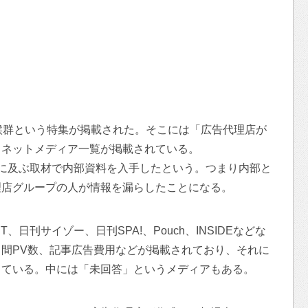
候群という特集が掲載された。そこには「広告代理店が
名ネットメディア一覧が掲載されている。
に及ぶ取材で内部資料を入手したという。つまり内部と
理店グループの人が情報を漏らしたことになる。
、日刊サイゾー、日刊SPA!、Pouch、INSIDEなどな
間PV数、記事広告費用などが掲載されており、それに
っている。中には「未回答」というメディアもある。