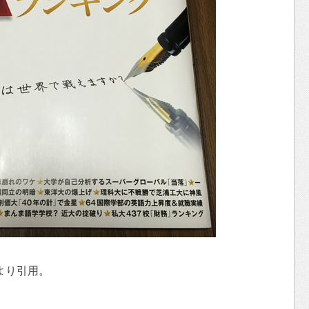
より引用。