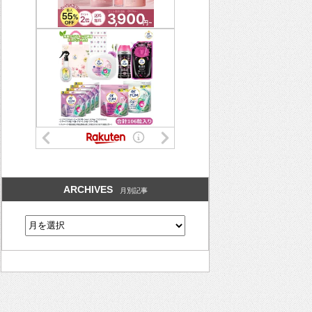
ARCHIVES
月別記事