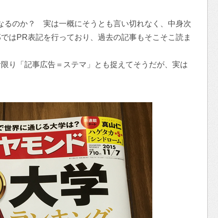
なるのか？ 実は一概にそうとも言い切れなく、中身次
ではPR表記を行っており、過去の記事もそこそこ読ま
む限り「記事広告＝ステマ」とも捉えてそうだが、実は