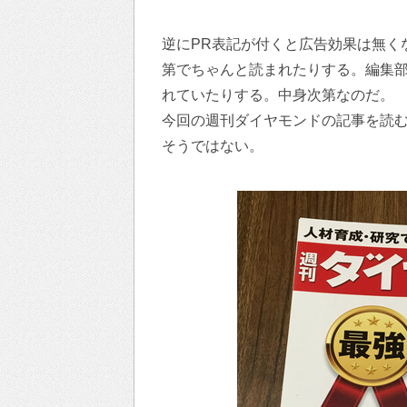
逆にPR表記が付くと広告効果は無く
第でちゃんと読まれたりする。編集部
れていたりする。中身次第なのだ。
今回の週刊ダイヤモンドの記事を読
そうではない。