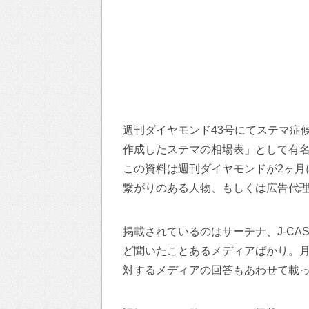
週刊ダイヤモンド43号にてステマ症
作成したステマの相場表」として有
この資料は週刊ダイヤモンドが2ヶ月
繋がりのある人物、もしくは広告代
掲載されているのはサーチナ、J-CAST
ど聞いたことあるメディアばかり。月
対するメディアの回答もあわせて載