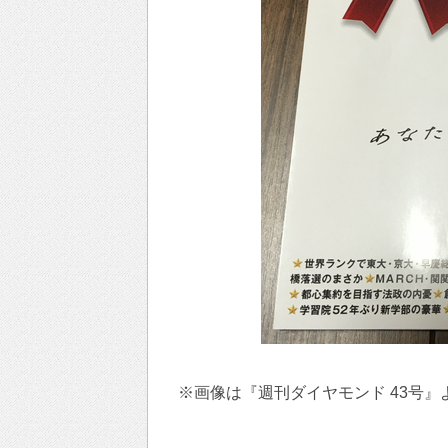
※画像は『週刊ダイヤモンド 43号』